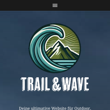
Deine ultimative Website für Outdoor,