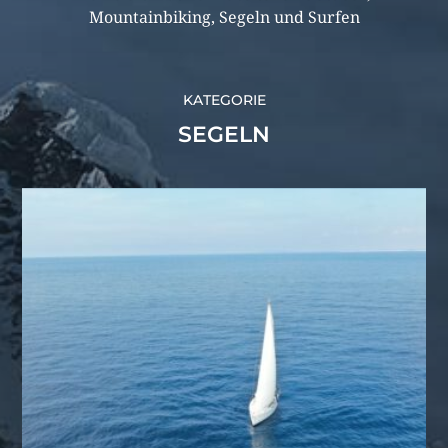
Mountainbiking, Segeln und Surfen
KATEGORIE
SEGELN