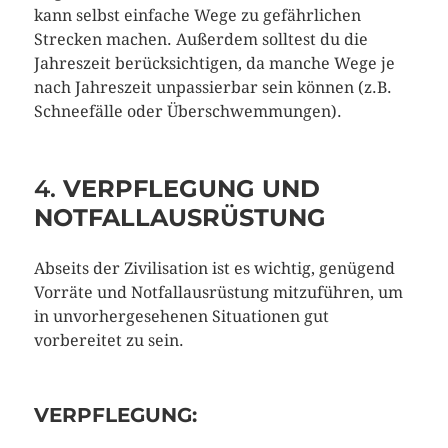
kann selbst einfache Wege zu gefährlichen
Strecken machen. Außerdem solltest du die
Jahreszeit berücksichtigen, da manche Wege je
nach Jahreszeit unpassierbar sein können (z.B.
Schneefälle oder Überschwemmungen).
4.
VERPFLEGUNG UND
NOTFALLAUSRÜSTUNG
Abseits der Zivilisation ist es wichtig, genügend
Vorräte und Notfallausrüstung mitzuführen, um
in unvorhergesehenen Situationen gut
vorbereitet zu sein.
VERPFLEGUNG: