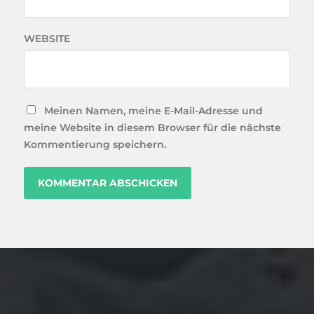
WEBSITE
Meinen Namen, meine E-Mail-Adresse und
meine Website in diesem Browser für die nächste
Kommentierung speichern.