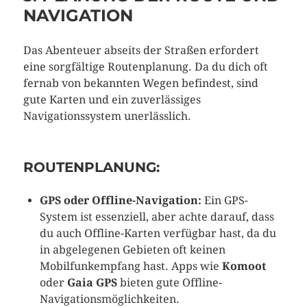
NAVIGATION
Das Abenteuer abseits der Straßen erfordert
eine sorgfältige Routenplanung. Da du dich oft
fernab von bekannten Wegen befindest, sind
gute Karten und ein zuverlässiges
Navigationssystem unerlässlich.
ROUTENPLANUNG:
GPS oder Offline-Navigation:
Ein GPS-
System ist essenziell, aber achte darauf, dass
du auch Offline-Karten verfügbar hast, da du
in abgelegenen Gebieten oft keinen
Mobilfunkempfang hast. Apps wie
Komoot
oder
Gaia GPS
bieten gute Offline-
Navigationsmöglichkeiten.