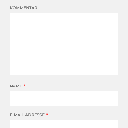
KOMMENTAR
NAME
*
E-MAIL-ADRESSE
*