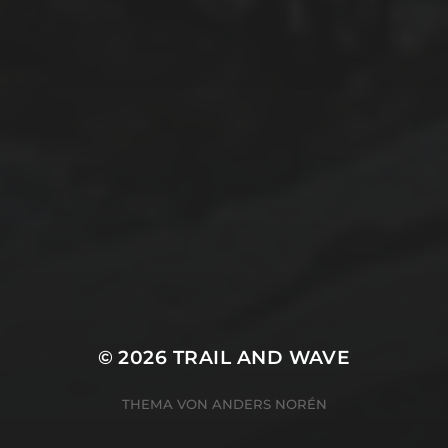
© 2026
TRAIL AND WAVE
THEMA VON
ANDERS NORÉN