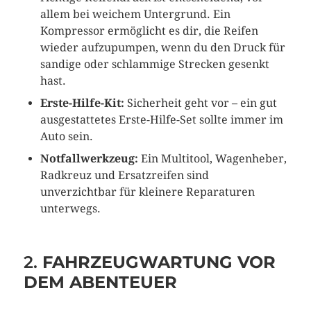
allem bei weichem Untergrund. Ein
Kompressor ermöglicht es dir, die Reifen
wieder aufzupumpen, wenn du den Druck für
sandige oder schlammige Strecken gesenkt
hast.
Erste-Hilfe-Kit:
Sicherheit geht vor – ein gut
ausgestattetes Erste-Hilfe-Set sollte immer im
Auto sein.
Notfallwerkzeug:
Ein Multitool, Wagenheber,
Radkreuz und Ersatzreifen sind
unverzichtbar für kleinere Reparaturen
unterwegs.
2.
FAHRZEUGWARTUNG VOR
DEM ABENTEUER