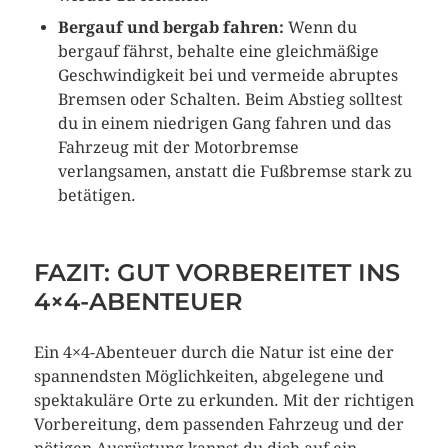
Bergauf und bergab fahren:
Wenn du
bergauf fährst, behalte eine gleichmäßige
Geschwindigkeit bei und vermeide abruptes
Bremsen oder Schalten. Beim Abstieg solltest
du in einem niedrigen Gang fahren und das
Fahrzeug mit der Motorbremse
verlangsamen, anstatt die Fußbremse stark zu
betätigen.
FAZIT: GUT VORBEREITET INS
4×4-ABENTEUER
Ein 4×4-Abenteuer durch die Natur ist eine der
spannendsten Möglichkeiten, abgelegene und
spektakuläre Orte zu erkunden. Mit der richtigen
Vorbereitung, dem passenden Fahrzeug und der