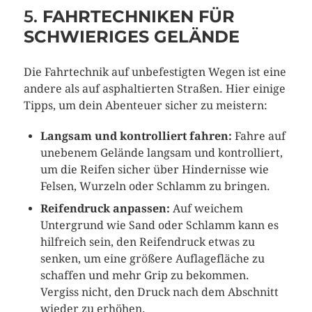
5.
FAHRTECHNIKEN FÜR
SCHWIERIGES GELÄNDE
Die Fahrtechnik auf unbefestigten Wegen ist eine
andere als auf asphaltierten Straßen. Hier einige
Tipps, um dein Abenteuer sicher zu meistern:
Langsam und kontrolliert fahren:
Fahre auf
unebenem Gelände langsam und kontrolliert,
um die Reifen sicher über Hindernisse wie
Felsen, Wurzeln oder Schlamm zu bringen.
Reifendruck anpassen:
Auf weichem
Untergrund wie Sand oder Schlamm kann es
hilfreich sein, den Reifendruck etwas zu
senken, um eine größere Auflagefläche zu
schaffen und mehr Grip zu bekommen.
Vergiss nicht, den Druck nach dem Abschnitt
wieder zu erhöhen.