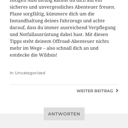
nötigen Ausrüstung kannst du dich auf ein
sicheres und unvergessliches Abenteuer freuen.
Plane sorgfältig, kümmere dich um die
Instandhaltung deines Fahrzeugs und achte
darauf, dass du immer ausreichend Verpflegung
und Notfallausrüstung dabei hast. Mit diesen
Tipps steht deinem Offroad-Abenteuer nichts
mehr im Wege – also schnall dich an und
entdecke die Wildnis!
In
Uncategorized
WEITER
BEITRAG
ANTWORTEN