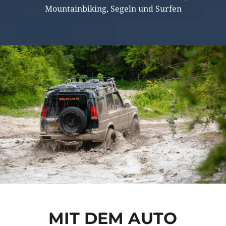
Mountainbiking, Segeln und Surfen
MIT DEM AUTO