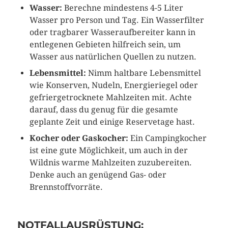
Wasser:
Berechne mindestens 4-5 Liter
Wasser pro Person und Tag. Ein Wasserfilter
oder tragbarer Wasseraufbereiter kann in
entlegenen Gebieten hilfreich sein, um
Wasser aus natürlichen Quellen zu nutzen.
Lebensmittel:
Nimm haltbare Lebensmittel
wie Konserven, Nudeln, Energieriegel oder
gefriergetrocknete Mahlzeiten mit. Achte
darauf, dass du genug für die gesamte
geplante Zeit und einige Reservetage hast.
Kocher oder Gaskocher:
Ein Campingkocher
ist eine gute Möglichkeit, um auch in der
Wildnis warme Mahlzeiten zuzubereiten.
Denke auch an genügend Gas- oder
Brennstoffvorräte.
NOTFALLAUSRÜSTUNG: