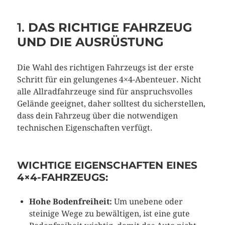
1.
DAS RICHTIGE FAHRZEUG
UND DIE AUSRÜSTUNG
Die Wahl des richtigen Fahrzeugs ist der erste
Schritt für ein gelungenes 4×4-Abenteuer. Nicht
alle Allradfahrzeuge sind für anspruchsvolles
Gelände geeignet, daher solltest du sicherstellen,
dass dein Fahrzeug über die notwendigen
technischen Eigenschaften verfügt.
WICHTIGE EIGENSCHAFTEN EINES
4×4-FAHRZEUGS:
Hohe Bodenfreiheit:
Um unebene oder
steinige Wege zu bewältigen, ist eine gute