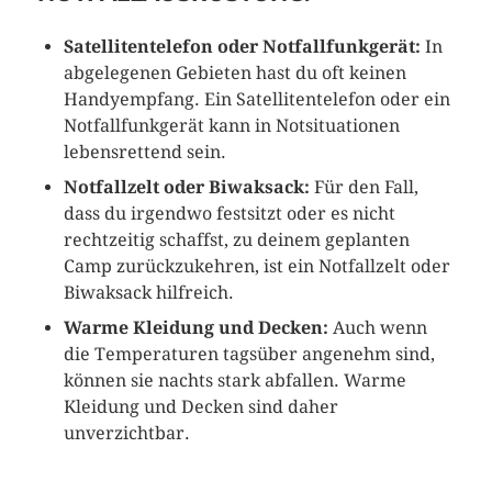
Satellitentelefon oder Notfallfunkgerät:
In
abgelegenen Gebieten hast du oft keinen
Handyempfang. Ein Satellitentelefon oder ein
Notfallfunkgerät kann in Notsituationen
lebensrettend sein.
Notfallzelt oder Biwaksack:
Für den Fall,
dass du irgendwo festsitzt oder es nicht
rechtzeitig schaffst, zu deinem geplanten
Camp zurückzukehren, ist ein Notfallzelt oder
Biwaksack hilfreich.
Warme Kleidung und Decken:
Auch wenn
die Temperaturen tagsüber angenehm sind,
können sie nachts stark abfallen. Warme
Kleidung und Decken sind daher
unverzichtbar.