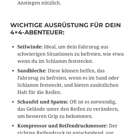
Anstiegen nützlich.
WICHTIGE AUSRÜSTUNG FÜR DEIN
4×4-ABENTEUER:
Seilwinde:
Ideal, um dein Fahrzeug aus
schwierigen Situationen zu befreien, wie etwa
wenn du im Schlamm feststeckst.
Sandbleche:
Diese können helfen, das
Fahrzeug zu befreien, wenn es im Sand oder
Schlamm feststeckt, und bieten zusätzlichen
Halt für die Reifen.
Schaufel und Spaten:
Oft ist es notwendig,
das Gelände unter den Reifen zu verändern,
um besseren Grip zu bekommen.
Kompressor und Reifendruckmesser:
Der
richtige Reifendruck ist entscheidend, vor