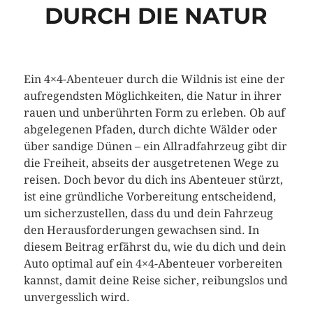
DURCH DIE NATUR
Ein 4×4-Abenteuer durch die Wildnis ist eine der
aufregendsten Möglichkeiten, die Natur in ihrer
rauen und unberührten Form zu erleben. Ob auf
abgelegenen Pfaden, durch dichte Wälder oder
über sandige Dünen – ein Allradfahrzeug gibt dir
die Freiheit, abseits der ausgetretenen Wege zu
reisen. Doch bevor du dich ins Abenteuer stürzt,
ist eine gründliche Vorbereitung entscheidend,
um sicherzustellen, dass du und dein Fahrzeug
den Herausforderungen gewachsen sind. In
diesem Beitrag erfährst du, wie du dich und dein
Auto optimal auf ein 4×4-Abenteuer vorbereiten
kannst, damit deine Reise sicher, reibungslos und
unvergesslich wird.