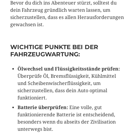
Bevor du dich ins Abenteuer stürzt, solltest du
dein Fahrzeug gründlich warten lassen, um
sicherzustellen, dass es allen Herausforderungen
gewachsen ist.
WICHTIGE PUNKTE BEI DER
FAHRZEUGWARTUNG:
Ölwechsel und Flüssigkeitsstände prüfen:
Überprüfe Öl, Bremsflüssigkeit, Kühlmittel
und Scheibenwischerflüssigkeit, um
sicherzustellen, dass dein Auto optimal
funktioniert.
Batterie überprüfen:
Eine volle, gut
funktionierende Batterie ist entscheidend,
besonders wenn du abseits der Zivilisation
unterwegs bist.