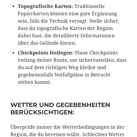
Topografische Karten:
Traditionelle
Papierkarten können eine gute Ergänzung
sein, falls die Technik versagt. Stelle sicher,
dass du topografische Karten der Region
dabei hast, die detaillierte Informationen
über das Gelände bieten.
Checkpoints festlegen:
Plane Checkpoints
entlang deiner Route, um sicherzustellen, dass
du auf dem richtigen Weg bleibst und
gegebenenfalls Notfallpläne in Betracht
ziehen kannst.
WETTER UND GEGEBENHEITEN
BERÜCKSICHTIGEN:
Überprüfe immer die Wetterbedingungen in der
Region, die du bereisen willst. Schlechtes Wetter