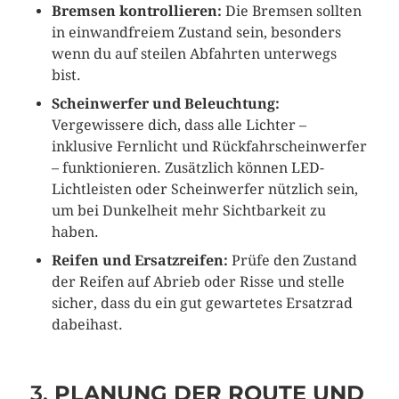
Bremsen kontrollieren:
Die Bremsen sollten
in einwandfreiem Zustand sein, besonders
wenn du auf steilen Abfahrten unterwegs
bist.
Scheinwerfer und Beleuchtung:
Vergewissere dich, dass alle Lichter –
inklusive Fernlicht und Rückfahrscheinwerfer
– funktionieren. Zusätzlich können LED-
Lichtleisten oder Scheinwerfer nützlich sein,
um bei Dunkelheit mehr Sichtbarkeit zu
haben.
Reifen und Ersatzreifen:
Prüfe den Zustand
der Reifen auf Abrieb oder Risse und stelle
sicher, dass du ein gut gewartetes Ersatzrad
dabeihast.
3.
PLANUNG DER ROUTE UND